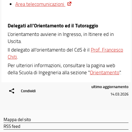
Area telecomunicazioni
Delegati all'Orientamento ed il Tutoraggio
L'orientamento avviene in Ingresso, in Itinere ed in
Uscita.
Il delegato all'orientamento del CdS è il
Prof. Francesco
Chiti
.
Per ulteriori informazioni, consultare la pagina web
della Scuola di Ingegneria alla sezione "
Orientamento
".
ultimo aggiornamento
Condividi
14.03.2026
Mappa del sito
RSS feed